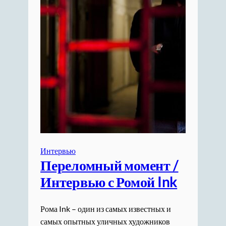
Интервью
Переломный момент /
Интервью с Ромой Ink
Рома Ink – один из самых известных и
самых опытных уличных художников