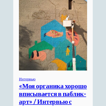
Интервью
«Моя органика хорошо
вписывается в паблик-
арт» / Интервью с