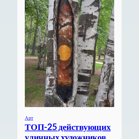
Арт
ТОП-25 действующих
уличных художников