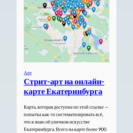
Арт
Стрит-арт на онлайн-
карте Екатеринбурга
Карта, которая доступна по этой ссылке —
попытка как-то систематизировать всё,
что я знаю об уличном искусстве
Екатеринбурга. Всего на карте более 900