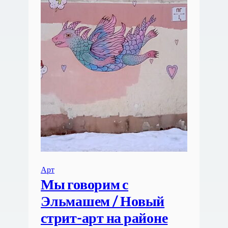
Арт
Мы говорим с
Эльмашем / Новый
стрит-арт на районе