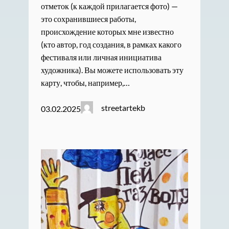
отметок (к каждой прилагается фото) —
это сохранившиеся работы,
происхождение которых мне известно
(кто автор, год создания, в рамках какого
фестиваля или личная инициатива
художника). Вы можете использовать эту
карту, чтобы, например,…
streetartekb
03.02.2025