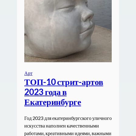
Арт
ТОП-10 стрит-артов
2023 года в
Екатеринбурге
Год 2023 для екатеринбургского уличного
искусства наполнен качественными
работами, креативными идеями, важными