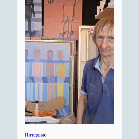
Интервью