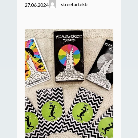
streetartekb
27.06.2024