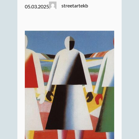
streetartekb
05.03.2025