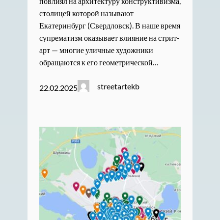
повлиял на архитектуру конструктивизма,
столицей которой называют
Екатеринбург (Свердловск). В наше время
супрематизм оказывает влияние на стрит-
арт — многие уличные художники
обращаются к его геометрической…
streetartekb
22.02.2025