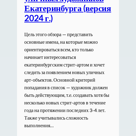
Екатеринбурга (версия
2024 г.)
Цель этого обзора — представить
основные имена, на которые можно
ориентироваться всем, кто только
начинает интересоваться
екатеринбургским стрит-артом и хочет
следить за появлением новых уличных
арт-объектов. Основной критерий
попадания в список — художник должен
быть действующим, т.е. создавать хотя бы
несколько новых стрит-артов в течение
года на протяжении последних 3-4 лет.
Также учитывались сложность
выполнения…