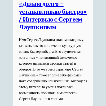
«Делаю долго –
устанавливаю быстро»
/ Интервью с Сергеем
Лаушкиным
Имя Сергея Лаушкина знакомо каждому,
кто хоть как-то вовлечен в культурную
жизнь Екатеринбурга. Его ступенчатая
живопись – признанный феномен, о
котором написаны десятки статей и
обзоров. В то же время стрит-арт Сергея
Лаушкина – тоже вполне себе феномен,
пока совершенно неизученный. Благодаря
этому интервью у меня появилась
возможность побывать в мастерской
Сергея Лаушкина и своими…