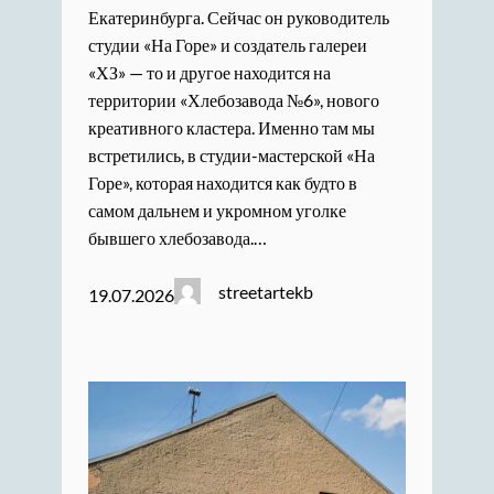
Екатеринбурга. Сейчас он руководитель
студии «На Горе» и создатель галереи
«ХЗ» — то и другое находится на
территории «Хлебозавода №6», нового
креативного кластера. Именно там мы
встретились, в студии-мастерской «На
Горе», которая находится как будто в
самом дальнем и укромном уголке
бывшего хлебозавода.…
streetartekb
19.07.2026