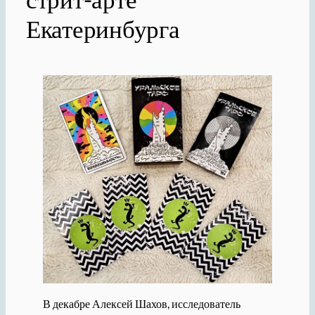
Екатеринбурга
В декабре Алексей Шахов, исследователь