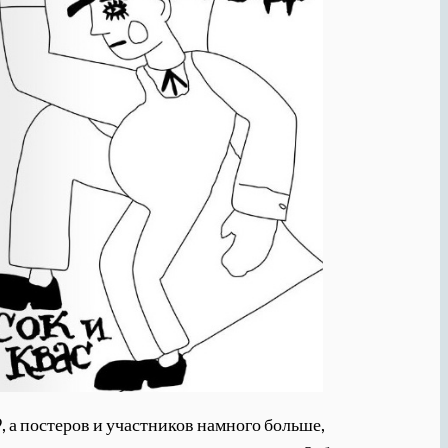
, а постеров и участников намного больше,