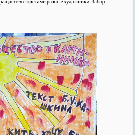
бращаются с цветами разные художники. Забор