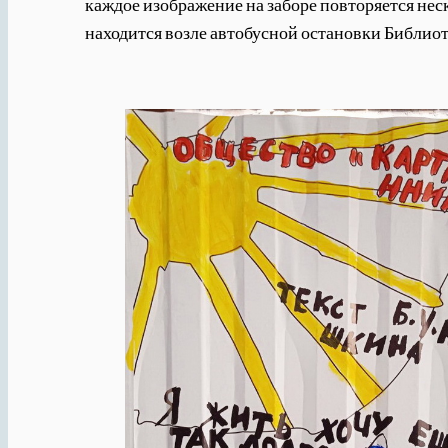
каждое изображение на заборе повторяется нес
находится возле автобусной остановки Библиот