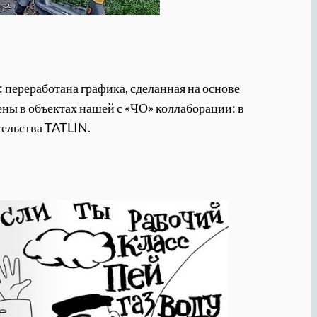
 переработана графика, сделанная на основе
ны в объектах нашей с «ЧО» коллаборации: в
тельства TATLIN.