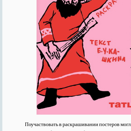
Поучаствовать в раскрашивании постеров могли