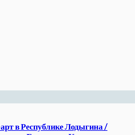
арт в Республике Лодыгина /