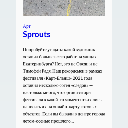
Арт
Sprouts
Попробуйте угадать: какой художник
оставил больше всего работ на улицах
Екатеринбурга? Нет, это не Овсян и не
Тимофей Радя. Наш рекордсмен в рамках
фестиваля «Карт-Бланш» 2021 года
оставил несколько сотен «следов» —
настолько много, что организаторы
фестиваля в какой-то момент отказались
наносить их на онлайн-карту готовых
объектов. Если вы бывали в центре города
летом-осенью прошлого…