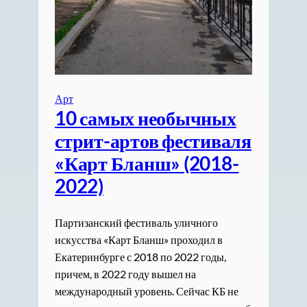
Арт
10 самых необычных
стрит-артов фестиваля
«Карт Бланш» (2018-
2022)
Партизанский фестиваль уличного
искусства «Карт Бланш» проходил в
Екатеринбурге с 2018 по 2022 годы,
причем, в 2022 году вышел на
международный уровень. Сейчас КБ не