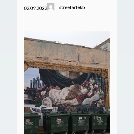
streetartekb
02.09.2022