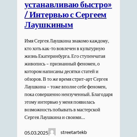
устанавливаю быстро»
/ Интервью с Сергеем
Лаушкиным
Имя Сергея Лаушкина знакомо каждому,
кто хоть как-то вовлечен в культурную
жизнь Екатеринбурга. Его ступенчатая
живопись – признанный феномен, о
котором написаны десятки статей и
обзоров. В то же время стрит-арт Сергея
Лаушкина – тоже вполне себе феномен,
пока совершенно неизученный. Благодаря
этому интервью у меня появилась
возможность побывать в мастерской
Сергея Лаушкина и своими…
streetartekb
05.03.2025