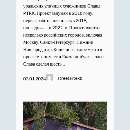
уральских уличных художников Славы
PTRK. Проект задуман в 2018 году,
первая работа появилась в 2019,
последняя — в 2022-м. Проект охватил
несколько российских городов, включая
Москву, Санкт-Петербург, Нижний
Новгород и др. Конечно, важное место в
проекте занимает и Екатеринбург — здесь
Слава сделал шесть…
streetartekb
03.01.2024