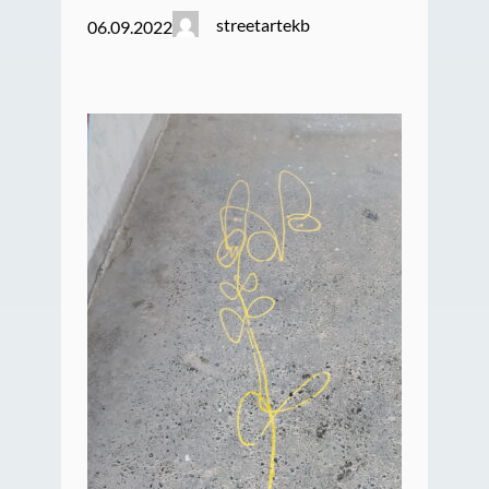
streetartekb
06.09.2022