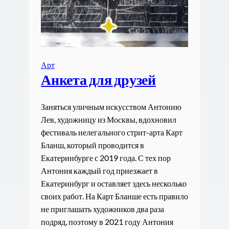
Арт
Анкета для друзей
Заняться уличным искусством Антонию
Лев, художницу из Москвы, вдохновил
фестиваль нелегального стрит-арта Карт
Бланш, который проводится в
Екатеринбурге с 2019 года. С тех пор
Антония каждый год приезжает в
Екатеринбург и оставляет здесь несколько
своих работ. На Карт Бланше есть правило
не приглашать художников два раза
подряд, поэтому в 2021 году Антония