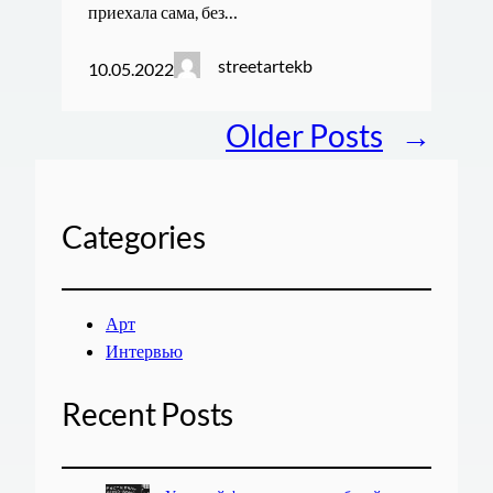
приехала сама, без…
streetartekb
10.05.2022
Older Posts
→
Categories
Арт
Интервью
Recent Posts