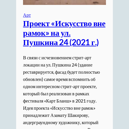
Арт
Проект «Искусство вне
рамок» на ул.
Пушкина 24 (2021 г.)
В связи с исчезновением стрит-арт
локации на ул. Пушкина 24 (здание
реставрируется, фасад будет полностью
обновлен) самое время вспомнить об
одном интересном стрит-арт проекте,
который был реализован в рамках
фестиваля «Карт Бланш» в 2021 году.
Идея проекта «Искусство вне рамок»
принадлежит Азамату Шакирову,
андерграундному художнику, который