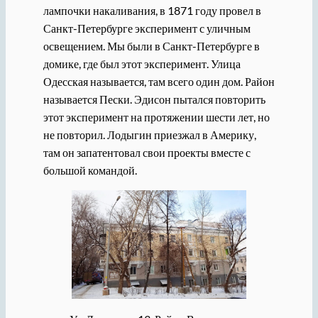
лампочки накаливания, в 1871 году провел в
Санкт-Петербурге эксперимент с уличным
освещением. Мы были в Санкт-Петербурге в
домике, где был этот эксперимент. Улица
Одесская называется, там всего один дом. Район
называется Пески. Эдисон пытался повторить
этот эксперимент на протяжении шести лет, но
не повторил. Лодыгин приезжал в Америку,
там он запатентовал свои проекты вместе с
большой командой.