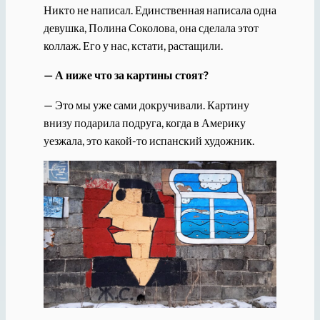
Никто не написал. Единственная написала одна
девушка, Полина Соколова, она сделала этот
коллаж. Его у нас, кстати, растащили.
— А ниже что за картины стоят?
— Это мы уже сами докручивали. Картину
внизу подарила подруга, когда в Америку
уезжала, это какой-то испанский художник.