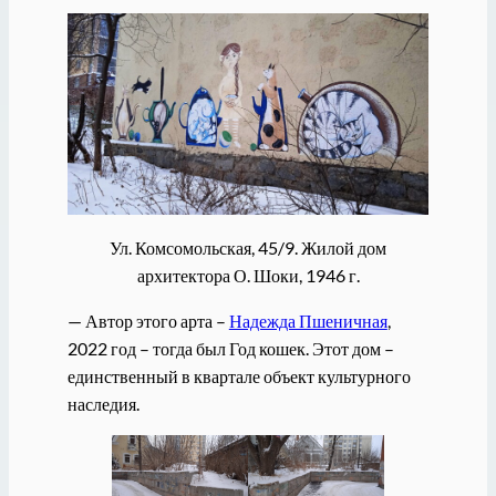
Ул. Комсомольская, 45/9. Жилой дом
архитектора О. Шоки, 1946 г.
— Автор этого арта –
Надежда Пшеничная
,
2022 год – тогда был Год кошек. Этот дом –
единственный в квартале объект культурного
наследия.