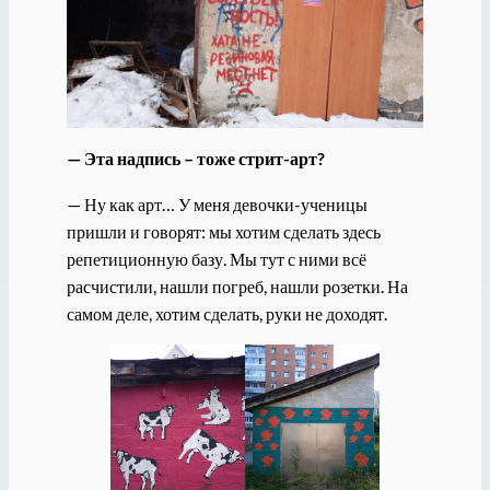
— Эта надпись – тоже стрит-арт?
— Ну как арт… У меня девочки-ученицы
пришли и говорят: мы хотим сделать здесь
репетиционную базу. Мы тут с ними всё
расчистили, нашли погреб, нашли розетки. На
самом деле, хотим сделать, руки не доходят.