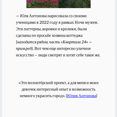
— Юля Антонова нарисовала со своими
ученицами в 2022 году в рамках Ночи музеев.
Эти паттерны, коровки и кролики, были
сделаны по просьбе хозяина коттеджа
(
находится рядом, часть «Квартала 24» —
прим.ред
). Вот чем еще интересно уличное
искусство – люди смотрят и хотят себе такое же.
«Это волонтёрский проект, а для меня и моих
девочек интересный опыт и возможность
немного украсить город». (
Юлия Антонова
)