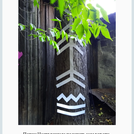
— Потом Настя решила подарить нам вот эти