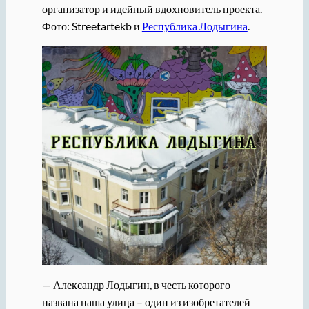
организатор и идейный вдохновитель проекта.
Фото: Streetartekb и
Республика Лодыгина
.
— Александр Лодыгин, в честь которого
названа наша улица – один из изобретателей