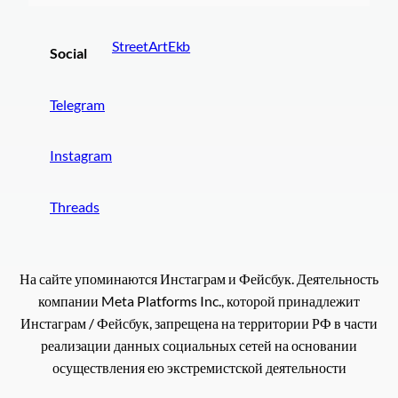
StreetArtEkb
Social
Telegram
Instagram
Threads
На сайте упоминаются Инстаграм и Фейсбук. Деятельность
компании Meta Platforms Inc., которой принадлежит
Инстаграм / Фейсбук, запрещена на территории РФ в части
реализации данных социальных сетей на основании
осуществления ею экстремистской деятельности