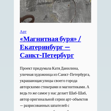
Арт
«Магнитная буря» /
Екатеринбург —
Санкт-Петербург
Проект придумала Катя Данилина,
уличная художница из Санкт-Петербурга,
украшающая улицы своего города
авторскими стикерами и магнитиками. А
ведь то же самое у нас делает Шаб-Шаб,
автор оригинальной серии арт-объектов
— разрисованных шпателей с