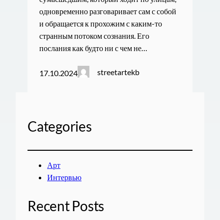
одновременно разговаривает сам с собой
и обращается к прохожим с каким-то
странным потоком сознания. Его
послания как будто ни с чем не…
streetartekb
17.10.2024
Categories
Арт
Интервью
Recent Posts