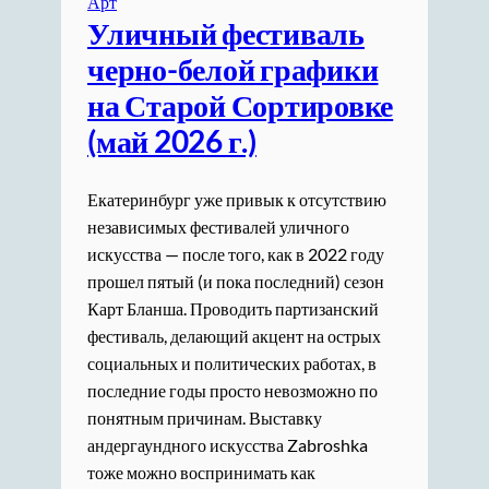
Арт
Уличный фестиваль
черно-белой графики
на Старой Сортировке
(май 2026 г.)
Екатеринбург уже привык к отсутствию
независимых фестивалей уличного
искусства — после того, как в 2022 году
прошел пятый (и пока последний) сезон
Карт Бланша. Проводить партизанский
фестиваль, делающий акцент на острых
социальных и политических работах, в
последние годы просто невозможно по
понятным причинам. Выставку
андергаундного искусства Zabroshka
тоже можно воспринимать как