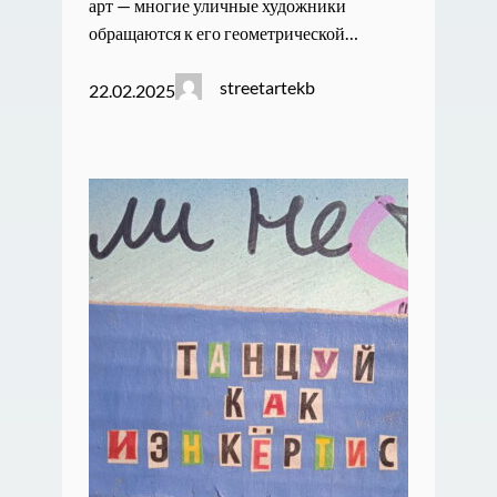
арт — многие уличные художники
обращаются к его геометрической…
streetartekb
22.02.2025