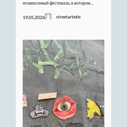
независимый фестиваль, в котором…
streetartekb
19.05.2026