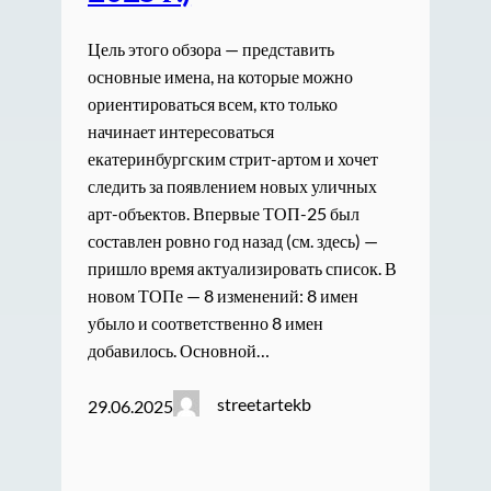
Цель этого обзора — представить
основные имена, на которые можно
ориентироваться всем, кто только
начинает интересоваться
екатеринбургским стрит-артом и хочет
следить за появлением новых уличных
арт-объектов. Впервые ТОП-25 был
составлен ровно год назад (см. здесь) —
пришло время актуализировать список. В
новом ТОПе — 8 изменений: 8 имен
убыло и соответственно 8 имен
добавилось. Основной…
streetartekb
29.06.2025