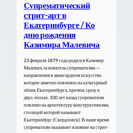
Супрематический
стрит-арт в
Екатеринбурге / Ко
дню рождения
Казимира Малевича
23 февраля 1879 года родился Казимир
Малевич, основатель супрематизма —
направления в авангардном искусстве,
которое заметно повлияло на культурный
облик Екатеринбурга, причем, сразу в
двух эпохах. 100 лет назад супрематизм
повлиял на архитектуру конструктивизма,
столицей которой называют
Екатеринбург (Свердловск). В наше время
супрематизм оказывает влияние на стрит-