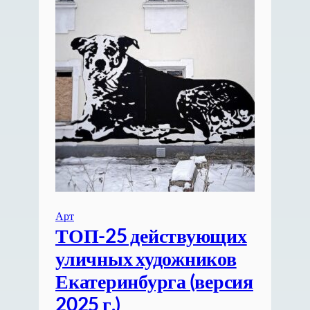
Арт
ТОП-25 действующих
уличных художников
Екатеринбурга (версия
2025 г.)