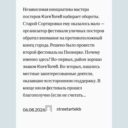
Независимая инициатива мастера
постеров KoreTore8 набирает обороты.
Старой Сортировки ему оказалось мало —
организатор фестиваля уличных постеров
обратил внимание на противоположный
конец города. Решено было провести
второй фестиваль на Пионерке. Почему
именно здесь? Во-первых, район хорошо
знаком KoreTore8. Во-вторых, нашлись
местные заинтересованные деятели,
оказавшие всестороннюю поддержку. В
конце июля фестиваль прошел
благополучно (если не считать…
streetartekb
06.08.2026