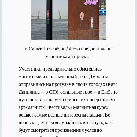
г. Санкт-Петербург / Фото предоставлены
участниками проекта.
Участники предварительно обменялись
магнитами и в назначенный день (16 марта)
отправились на прогулку в своих городах (Катя
Данилина — в СПб, остальные трое — в Екб), по
пути оставляя на металлических поверхностях
арт-магниты. Фестиваль «Магнитная буря»
решает самые разные интересные задачи. Во-
первых, дает нам возможность взглянуть, как
будут смотреться произведения условно