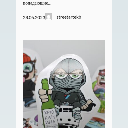
попадающие…
streetartekb
28.05.2023