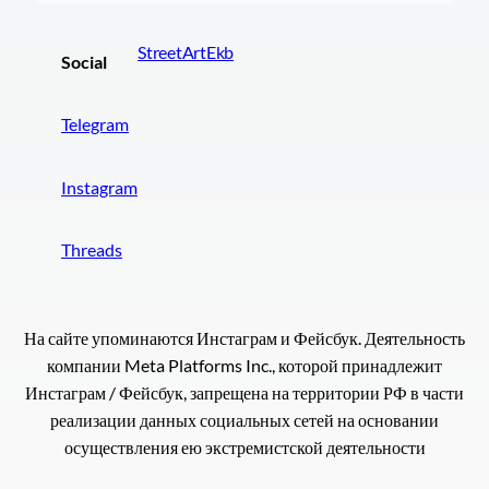
StreetArtEkb
Social
Telegram
Instagram
Threads
На сайте упоминаются Инстаграм и Фейсбук. Деятельность
компании Meta Platforms Inc., которой принадлежит
Инстаграм / Фейсбук, запрещена на территории РФ в части
реализации данных социальных сетей на основании
осуществления ею экстремистской деятельности