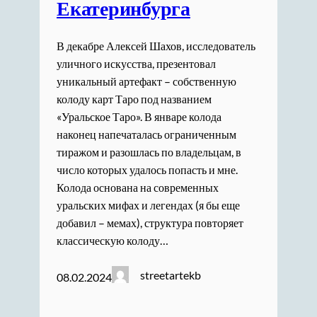
Екатеринбурга
В декабре Алексей Шахов, исследователь
уличного искусства, презентовал
уникальный артефакт – собственную
колоду карт Таро под названием
«Уральское Таро». В январе колода
наконец напечаталась ограниченным
тиражом и разошлась по владельцам, в
число которых удалось попасть и мне.
Колода основана на современных
уральских мифах и легендах (я бы еще
добавил – мемах), структура повторяет
классическую колоду…
streetartekb
08.02.2024