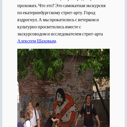
прохожих. Что это? Это самокатная экскурсия
по екатеринбургскому стрит-арту. Город
вздрогнул. А мы прокатились с ветерком и
культурно просветились вместе с
экскурсоводом и исследователем стрит-арта
Алексеем Шаховым
.