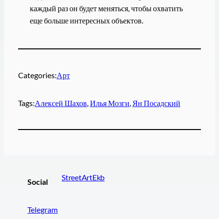
каждый раз он будет меняться, чтобы охватить
еще больше интересных объектов.
Categories:
Арт
Tags:
Алексей Шахов
, 
Илья Мозги
, 
Ян Посадский
StreetArtEkb
Social
Telegram