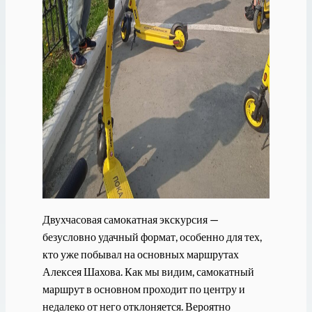
Двухчасовая самокатная экскурсия —
безусловно удачный формат, особенно для тех,
кто уже побывал на основных маршрутах
Алексея Шахова. Как мы видим, самокатный
маршрут в основном проходит по центру и
недалеко от него отклоняется. Вероятно