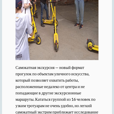
Самокатная экскурсия — новый формат
прогулок по объектам уличного искусства,
который позволяет охватить работы,
расположенные недалеко от центра и не
попадающие в другие экскурсионные
маршруты. Кататься группой из 16 человек по
узким тротуарам не очень удобно, но легкий
самокатный экстрим приближает исследование