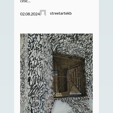
себе…
streetartekb
02.08.2024