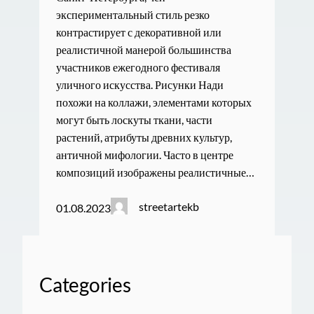
экспериментальный стиль резко
контрастирует с декоративной или
реалистичной манерой большинства
участников ежегодного фестиваля
уличного искусства. Рисунки Нади
похожи на коллажи, элементами которых
могут быть лоскуты ткани, части
растений, атрибуты древних культур,
античной мифологии. Часто в центре
композиций изображены реалистичные…
streetartekb
01.08.2023
Categories