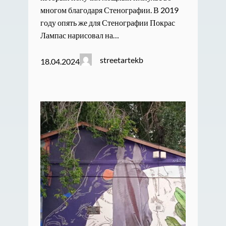
многом благодаря Стенографии. В 2019
году опять же для Стенографии Покрас
Лампас нарисовал на…
streetartekb
18.04.2024