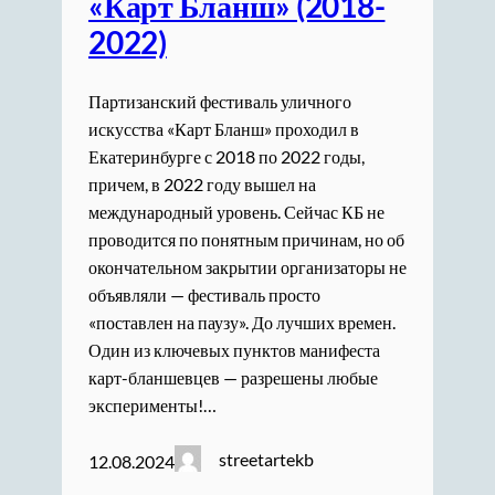
«Карт Бланш» (2018-
2022)
Партизанский фестиваль уличного
искусства «Карт Бланш» проходил в
Екатеринбурге с 2018 по 2022 годы,
причем, в 2022 году вышел на
международный уровень. Сейчас КБ не
проводится по понятным причинам, но об
окончательном закрытии организаторы не
объявляли — фестиваль просто
«поставлен на паузу». До лучших времен.
Один из ключевых пунктов манифеста
карт-бланшевцев — разрешены любые
эксперименты!…
streetartekb
12.08.2024