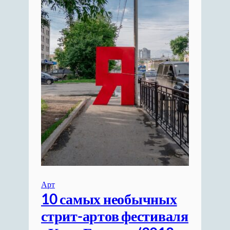
Арт
10 самых необычных
стрит-артов фестиваля