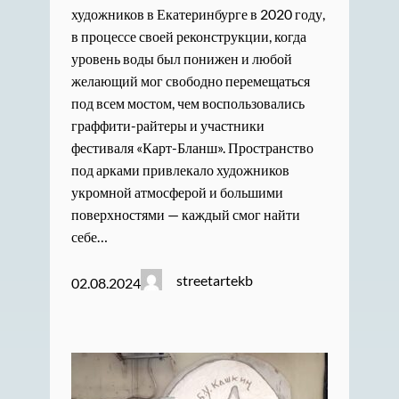
художников в Екатеринбурге в 2020 году,
в процессе своей реконструкции, когда
уровень воды был понижен и любой
желающий мог свободно перемещаться
под всем мостом, чем воспользовались
граффити-райтеры и участники
фестиваля «Карт-Бланш». Пространство
под арками привлекало художников
укромной атмосферой и большими
поверхностями — каждый смог найти
себе…
streetartekb
02.08.2024