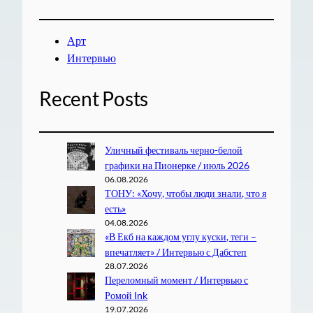
Арт
Интервью
Recent Posts
Уличный фестиваль черно-белой
графики на Пионерке / июль 2026
06.08.2026
ТОНУ: «Хочу, чтобы люди знали, что я
есть»
04.08.2026
«В Екб на каждом углу куски, теги –
впечатляет» / Интервью с Дабстеп
28.07.2026
Переломный момент / Интервью с
Ромой Ink
19.07.2026