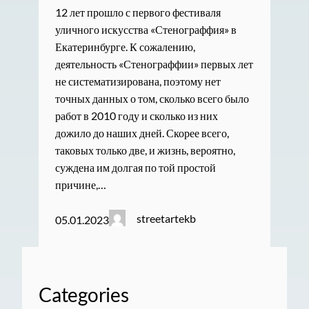
12 лет прошло с первого фестиваля
уличного искусства «Стенограффия» в
Екатеринбурге. К сожалению,
деятельность «Стенограффии» первых лет
не систематизирована, поэтому нет
точных данных о том, сколько всего было
работ в 2010 году и сколько из них
дожило до наших дней. Скорее всего,
таковых только две, и жизнь, вероятно,
суждена им долгая по той простой
причине,…
streetartekb
05.01.2023
Categories