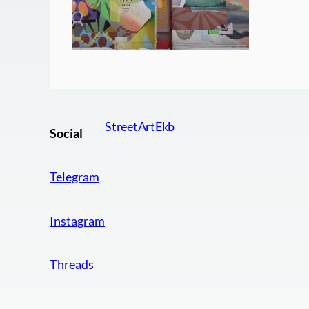
StreetArtEkb
Social
Telegram
Instagram
Threads