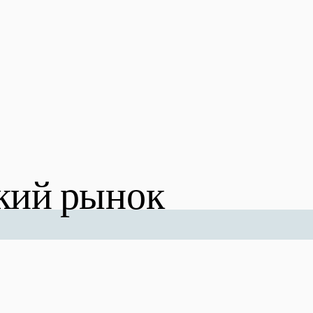
ий рынок