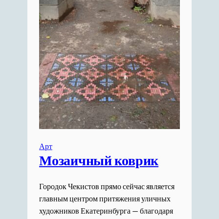
Арт
Мозаичный коврик
Городок Чекистов прямо сейчас является
главным центром притяжения уличных
художников Екатеринбурга — благодаря