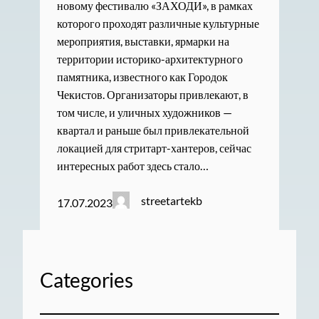
новому фестивалю «ЗАХОДИ», в рамках
которого проходят различные культурные
мероприятия, выставки, ярмарки на
территории историко-архитектурного
памятника, известного как Городок
Чекистов. Организаторы привлекают, в
том числе, и уличных художников —
квартал и раньше был привлекательной
локацией для стритарт-хантеров, сейчас
интересных работ здесь стало…
streetartekb
17.07.2023
Categories