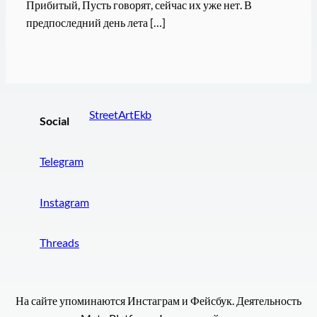
Прибитый, Пусть говорят, сейчас их уже нет. В
предпоследний день лета […]
StreetArtEkb
Social
Telegram
Instagram
Threads
На сайте упоминаются Инстаграм и Фейсбук. Деятельность