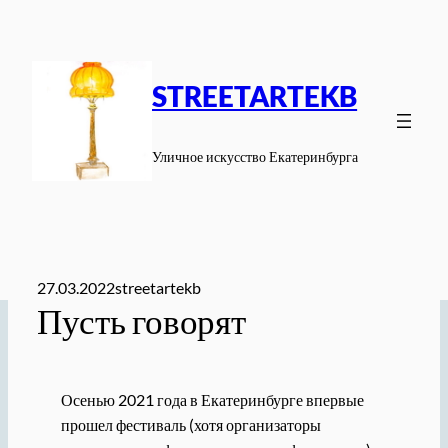
Перейти
к
содержимому
STREETARTEKB
Уличное искусство Екатеринбурга
27.03.2022
streetartekb
Пусть говорят
Осенью 2021 года в Екатеринбурге впервые
прошел фестиваль (хотя организаторы