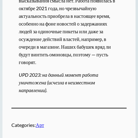
высказывания смысла нет. Работа появилась в
октябре 2021 года, но чрезвычайную
актуальность приобрела в настоящее время,
особенно на фоне новостей о задержаниях
людей за одиночные пикеты или даже за
осуждение действий властей, например, в
очереди в магазине. Наших бабушек вряд ли
будут винтить омоновцы, поэтому — пусть
говорят.
UPD 2023: на данный момент работа
уничтожена (исчезла в неизвестном
направлении).
Categories:
Арт