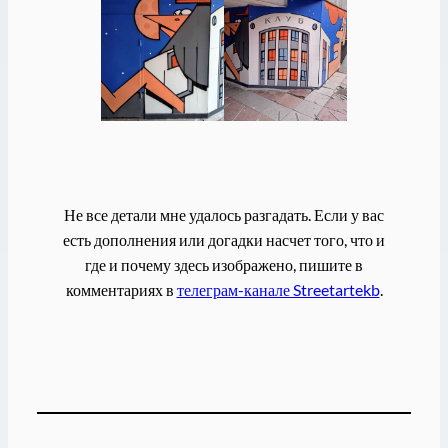
Не все детали мне удалось разгадать. Если у вас
есть дополнения или догадки насчет того, что и
где и почему здесь изображено, пишите в
комментариях в
телеграм-канале Streetartekb
.