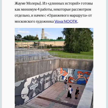
Жауме Молеры). Из «длинных историй» готовы
как минимум 4 работы, некоторые рассмотрим
отдельно, и начем с «Оранжевого маршрута» от
московского художника
Vova NOOTK
.