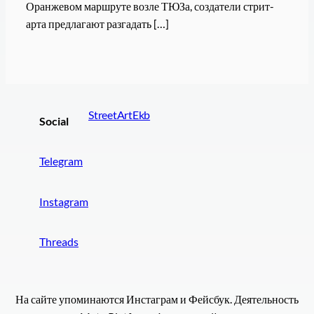
Оранжевом маршруте возле ТЮЗа, создатели стрит-
арта предлагают разгадать […]
StreetArtEkb
Social
Telegram
Instagram
Threads
На сайте упоминаются Инстаграм и Фейсбук. Деятельность