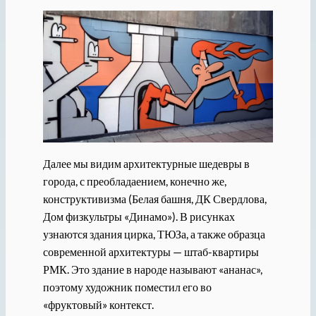
Далее мы видим архитектурные шедевры в
города, с преобладаением, конечно же,
конструктивизма (Белая башня, ДК Свердлова,
Дом физкультры «Динамо»). В рисунках
узнаются здания цирка, ТЮЗа, а также образца
современной архитектуры — штаб-квартиры
РМК. Это здание в народе называют «ананас»,
поэтому художник поместил его во
«фруктовый» контекст.