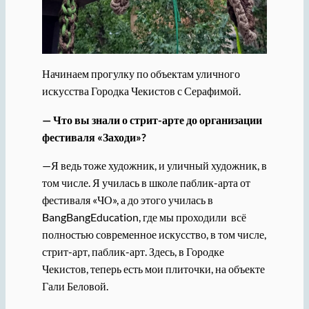
Начинаем прогулку по объектам уличного
искусства Городка Чекистов с Серафимой.
— Что вы знали о стрит-арте до организации
фестиваля «Заходи»?
—Я ведь тоже художник, и уличный художник, в
том числе. Я училась в школе паблик-арта от
фестиваля «ЧО», а до этого училась в
BangBangEducation, где мы проходили всё
полностью современное искусство, в том числе,
стрит-арт, паблик-арт. Здесь, в Городке
Чекистов, теперь есть мои плиточки, на объекте
Гали Беловой.