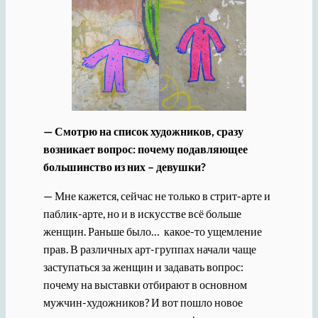
— Смотрю на список художников, сразу
возникает вопрос: почему подавляющее
большинство из них – девушки?
— Мне кажется, сейчас не только в стрит-арте и
паблик-арте, но и в искусстве всё больше
женщин. Раньше было… какое-то ущемление
прав. В различных арт-группах начали чаще
заступаться за женщин и задавать вопрос:
почему на выставки отбирают в основном
мужчин-художников? И вот пошло новое