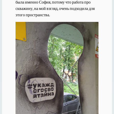
была именно София, потому что работа про
скважину, на мой взгляд, очень подходила для
этого пространства.