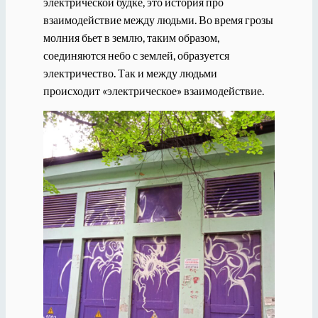
электрической будке, это история про
взаимодействие между людьми. Во время грозы
молния бьет в землю, таким образом,
соединяются небо с землей, образуется
электричество. Так и между людьми
происходит «электрическое» взаимодействие.