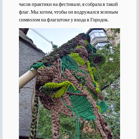
часов практики на фестивале, я собрала в такой
флаг. Мы хотим, чтобы он водружался зеленым
символом на флагштоке у входа в Городок.