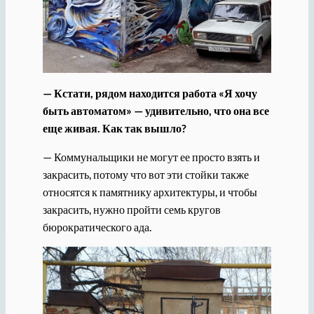
— Кстати, рядом находится работа «Я хочу
быть автоматом» — удивительно, что она все
еще живая. Как так вышло?
— Коммунальщики не могут ее просто взять и
закрасить, потому что вот эти стойки также
относятся к памятнику архитектуры, и чтобы
закрасить, нужно пройти семь кругов
бюрократического ада.