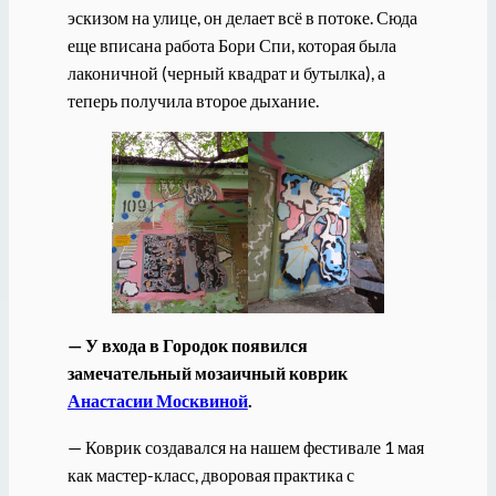
эскизом на улице, он делает всё в потоке. Сюда
еще вписана работа Бори Спи, которая была
лаконичной (черный квадрат и бутылка), а
теперь получила второе дыхание.
— У входа в Городок появился
замечательный мозаичный коврик
Анастасии Москвиной
.
— Коврик создавался на нашем фестивале 1 мая
как мастер-класс, дворовая практика с