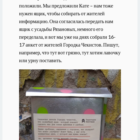
положили. Мы предложили Кате – нам тоже
нужен ящик, чтобы собирать от жителей
информацию. Она согласилась передать нам
ящик с усадьбы Рязановых, немного его
переделала, и вот мы уже на днях собрали 16-
17 анкет от жителей Городка Чекистов. Пишут,
например, что тут вот грязно, тут хотим лавочку
или урну поставить.