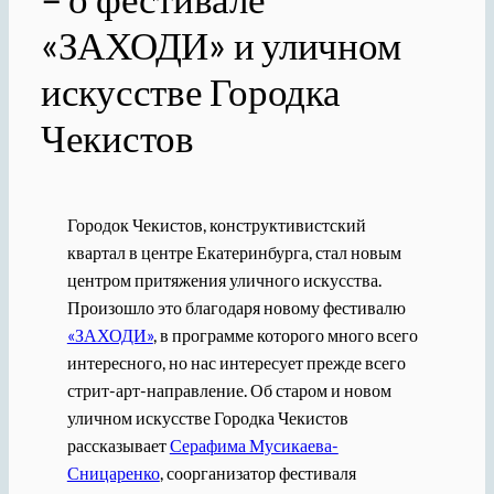
«ЗАХОДИ» и уличном
искусстве Городка
Чекистов
Городок Чекистов, конструктивистский
квартал в центре Екатеринбурга, стал новым
центром притяжения уличного искусства.
Произошло это благодаря новому фестивалю
«ЗАХОДИ»
, в программе которого много всего
интересного, но нас интересует прежде всего
стрит-арт-направление. Об старом и новом
уличном искусстве Городка Чекистов
рассказывает
Серафима Мусикаева-
Сницаренко
, соорганизатор фестиваля