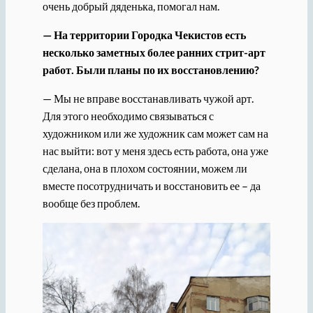
очень добрый дяденька, помогал нам.
— На территории Городка Чекистов есть
несколько заметных более ранних стрит-арт
работ. Были планы по их восстановлению?
— Мы не вправе восстанавливать чужой арт.
Для этого необходимо связываться с
художником или же художник сам может сам на
нас выйти: вот у меня здесь есть работа, она уже
сделана, она в плохом состоянии, можем ли
вместе посотрудничать и восстановить ее – да
вообще без проблем.