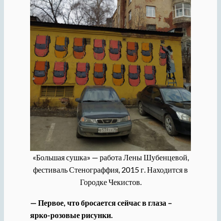
«Большая сушка» — работа Лены Шубенцевой,
фестиваль Стенограффия, 2015 г. Находится в
Городке Чекистов.
— Первое, что бросается сейчас в глаза –
ярко-розовые рисунки.