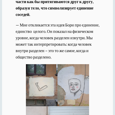
части как бы притягиваются друг к другу,
образуя тело, что символизирует единение
соседей.
— Мне откликается эта идея Бори про единение,
единство целого. Он показал на физическом
уровне, когда человек разделен изнутри. Мы
может так интерпретировать: когда человек
внутри разделен – это то же самое, когда и
общество разделено.