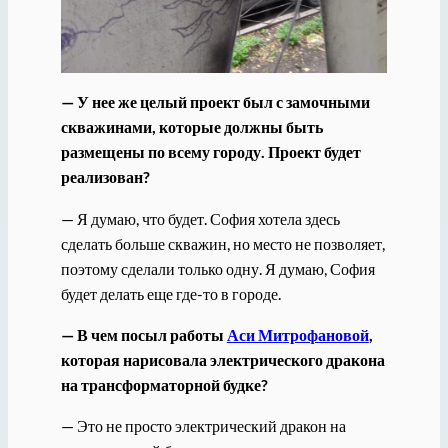
— У нее же целый проект был с замочными
скважинами, которые должны быть
размещены по всему городу. Проект будет
реализован?
— Я думаю, что будет. София хотела здесь
сделать больше скважин, но место не позволяет,
поэтому сделали только одну. Я думаю, София
будет делать еще где-то в городе.
— В чем посыл работы
Аси Митрофановой
,
которая нарисовала электрического дракона
на трансформаторной будке?
— Это не просто электрический дракон на