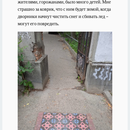
жителями, горожанами, было много детей. Мне
страшно за коврик, что с ним будет зимой, когда
дворники начнут чистить снег и сбивать лед –
могут его повредить.