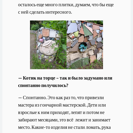
осталось еще много плитки, думаем, что бы еще
с ней сделать интересного.
— Котик на торце – так и было задумано или
спонтанно получилось?
— Спонтанно. Это как раз то, что привезли
мастера из гончарной мастерской. Дети или
взрослые к ним приходят, лепят и потом не
забирают месяцами, это всё лежит и занимает
место. Какие-то изделия не стали ломать, рука