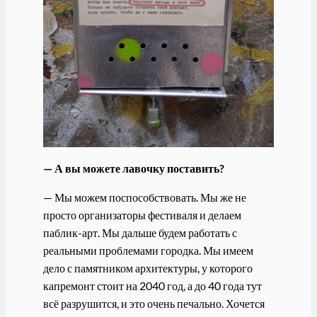
— А вы можете лавочку поставить?
— Мы можем поспособствовать. Мы же не
просто организаторы фестиваля и делаем
паблик-арт. Мы дальше будем работать с
реальными проблемами городка. Мы имеем
дело с памятником архитектуры, у которого
капремонт стоит на 2040 год, а до 40 года тут
всё разрушится, и это очень печально. Хочется