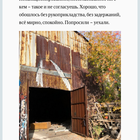
кем – такое и не согласуешь. Хорошо, что
обошлось без рукоприкладства, без задержаний,
всё мирно, спокойно. Попросили – уехали.