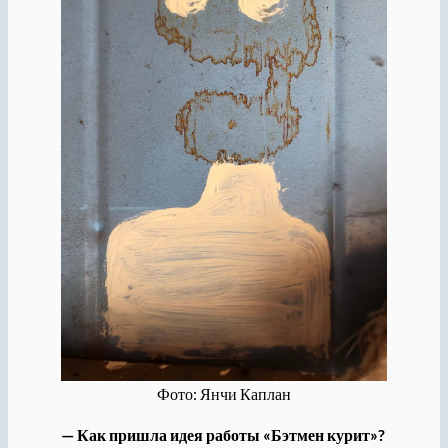
Фото: Янчи Каплан
— Как пришла идея работы «Бэтмен курит»?