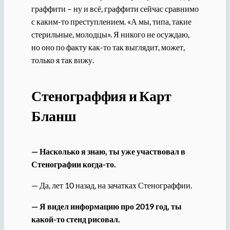
граффити – ну и всё, граффити сейчас сравнимо
с каким-то преступлением. «А мы, типа, такие
стерильные, молодцы». Я никого не осуждаю,
но оно по факту как-то так выглядит, может,
только я так вижу.
Стенограффия и Карт
Бланш
— Насколько я знаю, ты уже участвовал в
Стенографии когда-то.
— Да, лет 10 назад, на зачатках Стенограффии.
— Я видел информацию про 2019 год, ты
какой-то стенд рисовал.