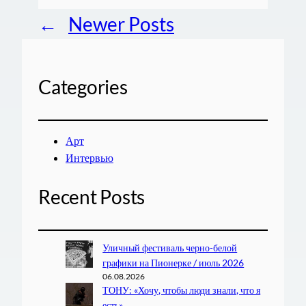
←
Newer Posts
Categories
Арт
Интервью
Recent Posts
Уличный фестиваль черно-белой
графики на Пионерке / июль 2026
06.08.2026
ТОНУ: «Хочу, чтобы люди знали, что я
есть»