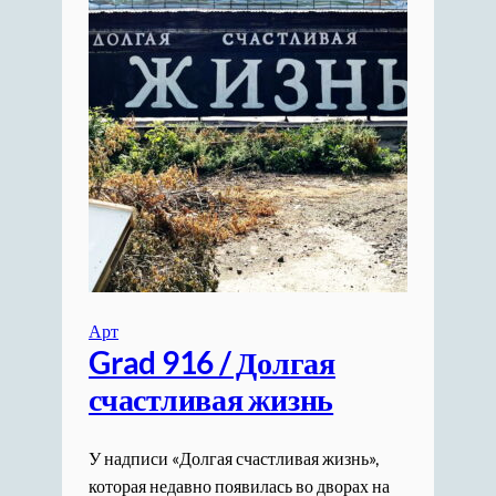
Арт
Grad 916 / Долгая
счастливая жизнь
У надписи «Долгая счастливая жизнь»,
которая недавно появилась во дворах на