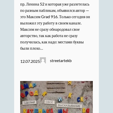
пр. Ленина 52 и которая уже разлетелась
по разным пабликам, объявился автор —
это Максим Grad 916. Только сегодня он
выложил эту работу в своем канале.
Максим не сразу обнародовал свое
авторство, так как работа не сразу
получилась, как надо: местами буквы
были плохо…
streetartekb
12.07.2025