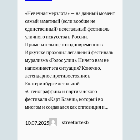
«Невечная мерзлота» — на данный момент
самый заметный (если вообще не
единственный) нелегальный фестиваль
уличного искусства в России.
Примечательно, что одновременно в
Иркутске проходил легальный фестиваль
мурализма «Голос улиц». Ничего вам не
напоминает эта ситуация? Конечно,
легендарное противостояние в
Екатеринбурге легальной
«Стенограффии» и партизанского
фестиваля «Карт Бланш», который во
многом и создавался как оппозиция и…
streetartekb
10.07.2025