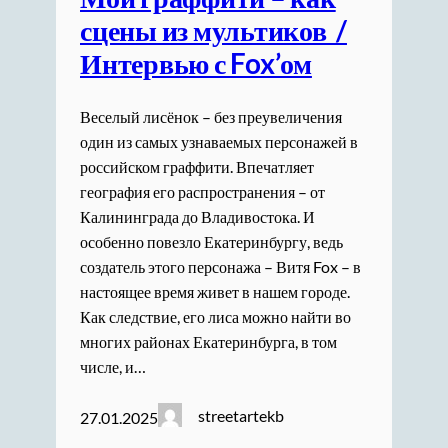
сцены из мультиков /
Интервью с Fox’ом
Веселый лисёнок – без преувеличения
один из самых узнаваемых персонажей в
российском граффити. Впечатляет
география его распространения – от
Калининграда до Владивостока. И
особенно повезло Екатеринбургу, ведь
создатель этого персонажа – Витя Fox – в
настоящее время живет в нашем городе.
Как следствие, его лиса можно найти во
многих районах Екатеринбурга, в том
числе, и…
streetartekb
27.01.2025