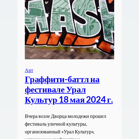
Арт
Граффити-баттл на
фестивале Урал
Культур 18 мая 2024 г.
Вчера возле Дворца молодежи прошел
фестиваль уличной культуры,
организованный «Урал Культур»,