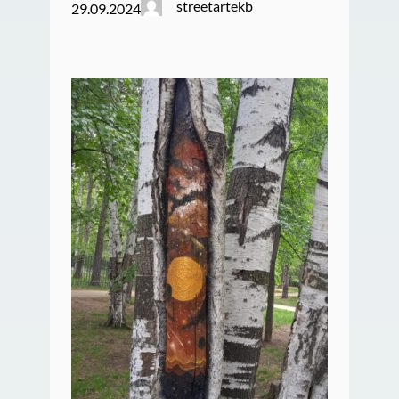
streetartekb
29.09.2024