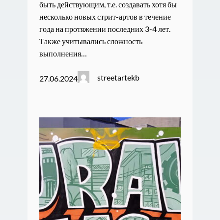
быть действующим, т.е. создавать хотя бы
несколько новых стрит-артов в течение
года на протяжении последних 3-4 лет.
Также учитывались сложность
выполнения…
streetartekb
27.06.2024