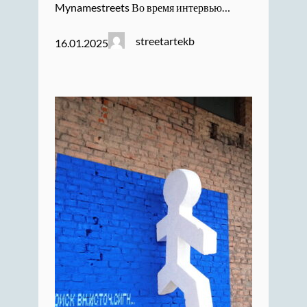
Mynamestreets Во время интервью…
streetartekb
16.01.2025