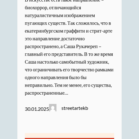
биохоррор, отличающийся
натуралистичным изображением
пугающих существ. Так сложилось, что в
екатеринбургском граффити и стрит-арте
это направление достаточно
распространено, а Саша Рукачереп –
главный его представитель. В то же время
Саша настолько самобытный художник,
что ограничивать его творчество рамками
одного направления было бы
неправильно. Тем не менее, его существа,
распространенные…
streetartekb
30.01.2025