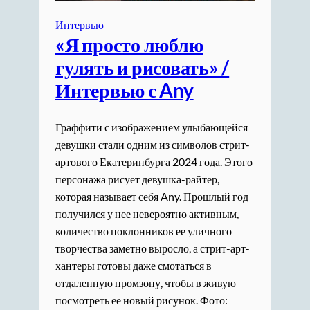
Интервью
«Я просто люблю
гулять и рисовать» /
Интервью с Any
Граффити с изображением улыбающейся
девушки стали одним из символов стрит-
артового Екатеринбурга 2024 года. Этого
персонажа рисует девушка-райтер,
которая называет себя Any. Прошлый год
получился у нее невероятно активным,
количество поклонников ее уличного
творчества заметно выросло, а стрит-арт-
хантеры готовы даже смотаться в
отдаленную промзону, чтобы в живую
посмотреть ее новый рисунок. Фото: