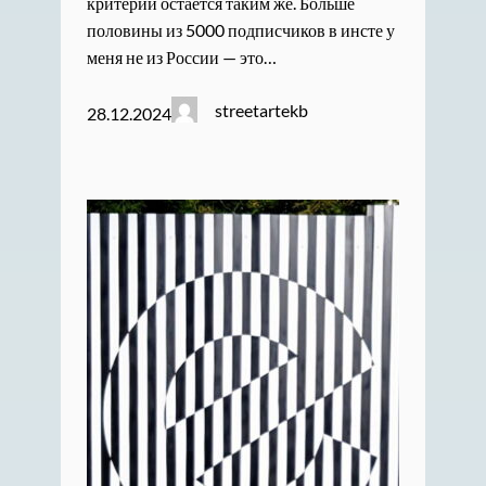
критерий остается таким же. Больше
половины из 5000 подписчиков в инсте у
меня не из России — это…
streetartekb
28.12.2024