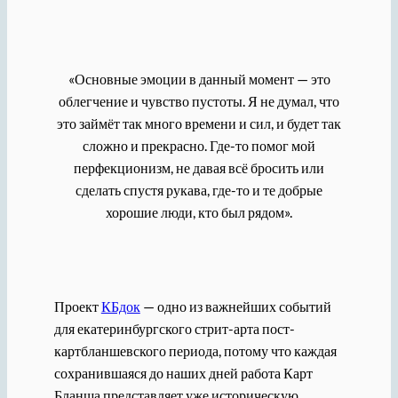
«Основные эмоции в данный момент — это
облегчение и чувство пустоты. Я не думал, что
это займёт так много времени и сил, и будет так
сложно и прекрасно. Где-то помог мой
перфекционизм, не давая всё бросить или
сделать спустя рукава, где-то и те добрые
хорошие люди, кто был рядом».
Проект
КБдок
— одно из важнейших событий
для екатеринбургского стрит-арта пост-
картбланшевского периода, потому что каждая
сохранившаяся до наших дней работа Карт
Бланша представляет уже историческую