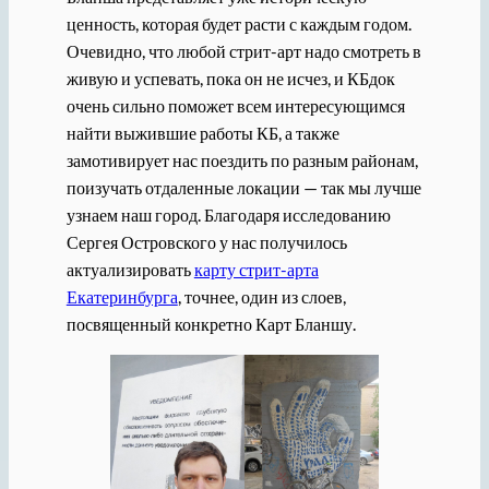
ценность, которая будет расти с каждым годом.
Очевидно, что любой стрит-арт надо смотреть в
живую и успевать, пока он не исчез, и КБдок
очень сильно поможет всем интересующимся
найти выжившие работы КБ, а также
замотивирует нас поездить по разным районам,
поизучать отдаленные локации — так мы лучше
узнаем наш город. Благодаря исследованию
Сергея Островского у нас получилось
актуализировать
карту стрит-арта
Екатеринбурга
, точнее, один из слоев,
посвященный конкретно Карт Бланшу.