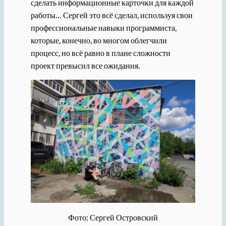
сделать информационные карточки для каждой
работы… Сергей это всё сделал, используя свои
профессиональные навыки программиста,
которые, конечно, во многом облегчили
процесс, но всё равно в плане сложности
проект превысил все ожидания.
Фото: Сергей Островский