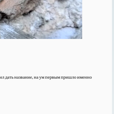
ешил дать название, на ум первым пришло именно