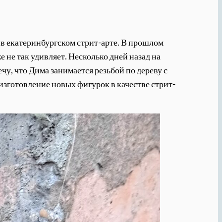
в екатеринбургском стрит-арте. В прошлом
 не так удивляет. Несколько дней назад на
у, что Дима занимается резьбой по дереву с
 изготовление новых фигурок в качестве стрит-