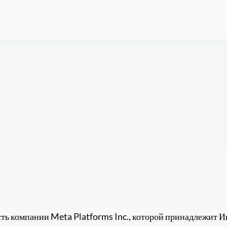
ть компании Meta Platforms Inc., которой принадлежит Ин