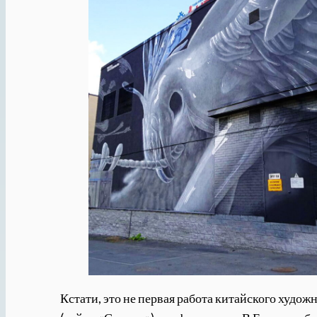
Кстати, это не первая работа китайского худож