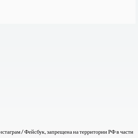
стаграм / Фейсбук, запрещена на территории РФ в части