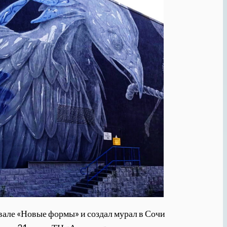
тивале «Новые формы» и создал мурал в Сочи