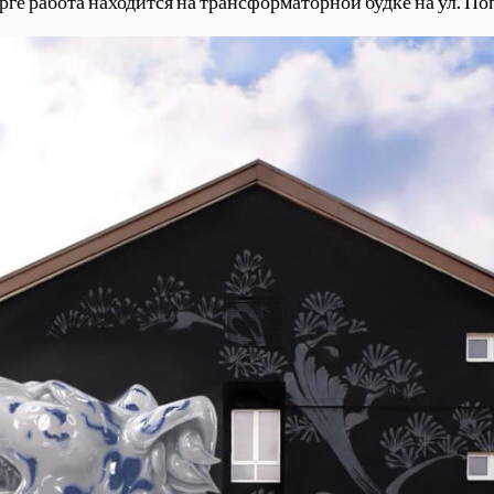
рге работа находится на трансформаторной будке на ул. По